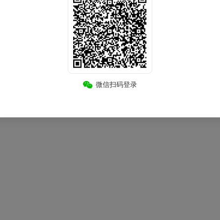
微信扫码登录