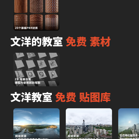
文洋的教室 
免费 素材
文洋教室 
免费 贴图库