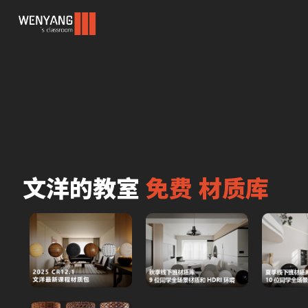
文洋的教室 
免费 材质库