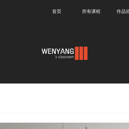
首页
所有课程
作品