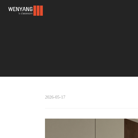
AI洗图优化商业接单
2026-05-17