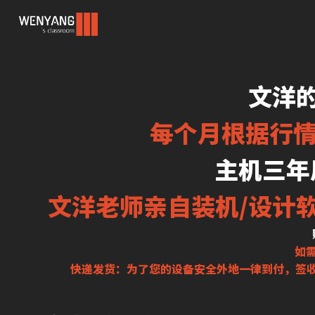
文洋
每个月根据行情
主机三年
文洋老师亲自装机/设计
如需
快递发货：为了您的设备安全外地一律到付，签